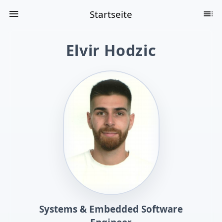
Startseite
Elvir Hodzic
Systems & Embedded Software