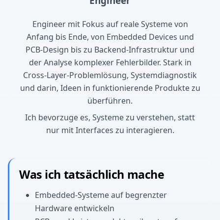
Engineer
Engineer mit Fokus auf reale Systeme von
Anfang bis Ende, von Embedded Devices und
PCB-Design bis zu Backend-Infrastruktur und
der Analyse komplexer Fehlerbilder. Stark in
Cross-Layer-Problemlösung, Systemdiagnostik
und darin, Ideen in funktionierende Produkte zu
überführen.
Ich bevorzuge es, Systeme zu verstehen, statt
nur mit Interfaces zu interagieren.
Was ich tatsächlich mache
Embedded-Systeme auf begrenzter
Hardware entwickeln