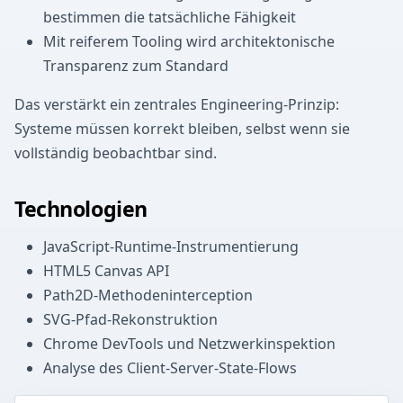
bestimmen die tatsächliche Fähigkeit
Mit reiferem Tooling wird architektonische
Transparenz zum Standard
Das verstärkt ein zentrales Engineering-Prinzip:
Systeme müssen korrekt bleiben, selbst wenn sie
vollständig beobachtbar sind.
Technologien
JavaScript-Runtime-Instrumentierung
HTML5 Canvas API
Path2D-Methodeninterception
SVG-Pfad-Rekonstruktion
Chrome DevTools und Netzwerkinspektion
Analyse des Client-Server-State-Flows