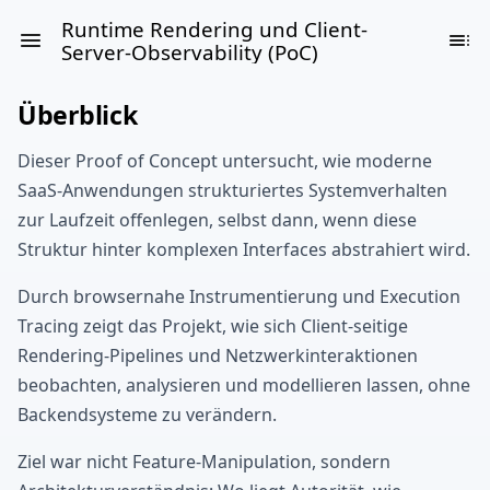
Runtime Rendering und Client-
Server-Observability (PoC)
Überblick
Dieser Proof of Concept untersucht, wie moderne
SaaS-Anwendungen strukturiertes Systemverhalten
zur Laufzeit offenlegen, selbst dann, wenn diese
Struktur hinter komplexen Interfaces abstrahiert wird.
Durch browsernahe Instrumentierung und Execution
Tracing zeigt das Projekt, wie sich Client-seitige
Rendering-Pipelines und Netzwerkinteraktionen
beobachten, analysieren und modellieren lassen, ohne
Backendsysteme zu verändern.
Ziel war nicht Feature-Manipulation, sondern