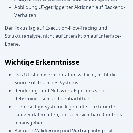
Abbildung UI-getriggerter Aktionen auf Backend-
Verhalten
Der Fokus lag auf Execution-Flow-Tracing und
Strukturanalyse, nicht auf Interaktion auf Interface-
Ebene.
Wichtige Erkenntnisse
Das UI ist eine Präsentationsschicht, nicht die
Source of Truth des Systems
Rendering- und Netzwerk-Pipelines sind
deterministisch und beobachtbar
Client-seitige Systeme legen oft strukturierte
Laufzeitdaten offen, die über sichtbare Controls
hinausgehen
Backend-Validierung und Vertragsintegrität