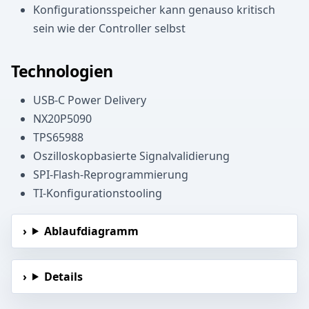
Konfigurationsspeicher kann genauso kritisch
sein wie der Controller selbst
Technologien
USB-C Power Delivery
NX20P5090
TPS65988
Oszilloskopbasierte Signalvalidierung
SPI-Flash-Reprogrammierung
TI-Konfigurationstooling
Ablaufdiagramm
Details