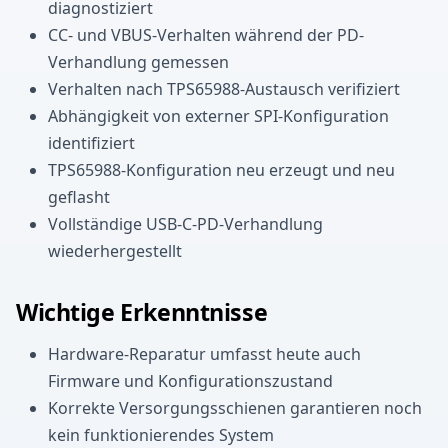
diagnostiziert
CC- und VBUS-Verhalten während der PD-
Verhandlung gemessen
Verhalten nach TPS65988-Austausch verifiziert
Abhängigkeit von externer SPI-Konfiguration
identifiziert
TPS65988-Konfiguration neu erzeugt und neu
geflasht
Vollständige USB-C-PD-Verhandlung
wiederhergestellt
Wichtige Erkenntnisse
Hardware-Reparatur umfasst heute auch
Firmware und Konfigurationszustand
Korrekte Versorgungsschienen garantieren noch
kein funktionierendes System