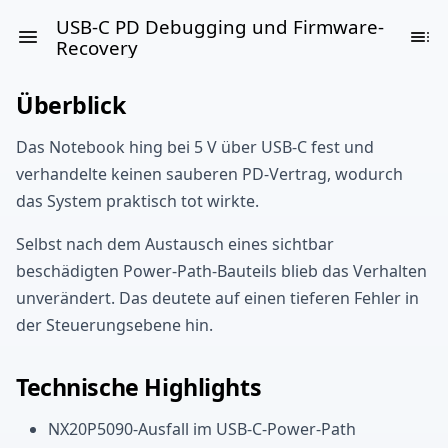
USB-C PD Debugging und Firmware-
Recovery
Überblick
Das Notebook hing bei 5 V über USB-C fest und
verhandelte keinen sauberen PD-Vertrag, wodurch
das System praktisch tot wirkte.
Selbst nach dem Austausch eines sichtbar
beschädigten Power-Path-Bauteils blieb das Verhalten
unverändert. Das deutete auf einen tieferen Fehler in
der Steuerungsebene hin.
Technische Highlights
NX20P5090-Ausfall im USB-C-Power-Path